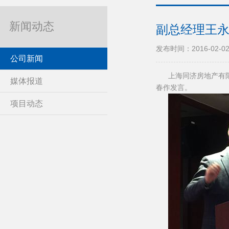
新闻动态
副总经理王
发布时间：2016-02-0
公司新闻
上海同济房地产有限公
媒体报道
春作发言。
项目动态